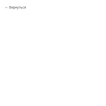
Вернуться