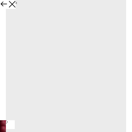
Вернуться