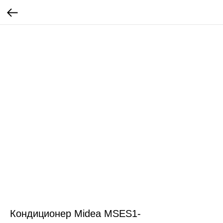
Кондиционер Midea MSES1-