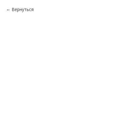
Вернуться