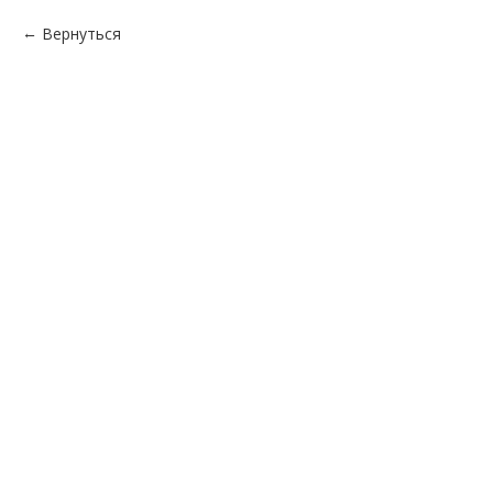
Вернуться