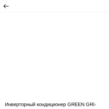
Инверторный кондиционер GREEN GRI-