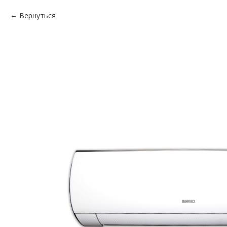
Вернуться