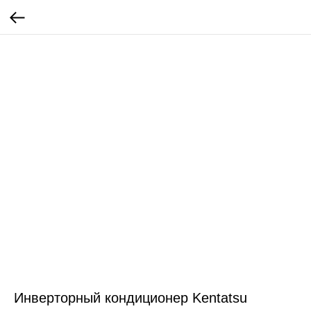
Инверторный кондиционер Kentatsu