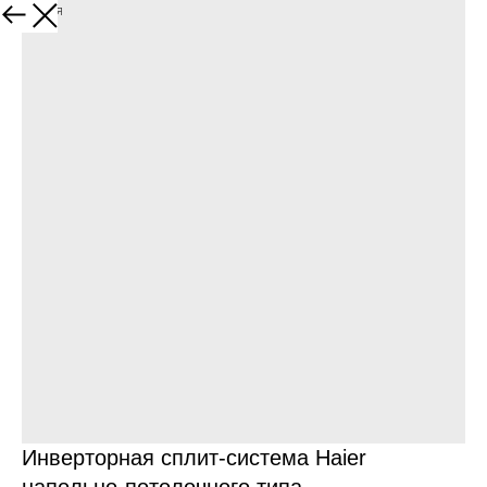
Вернуться
Инверторная сплит-система Haier