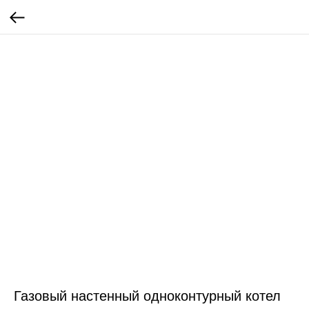
Газовый настенный одноконтурный котел