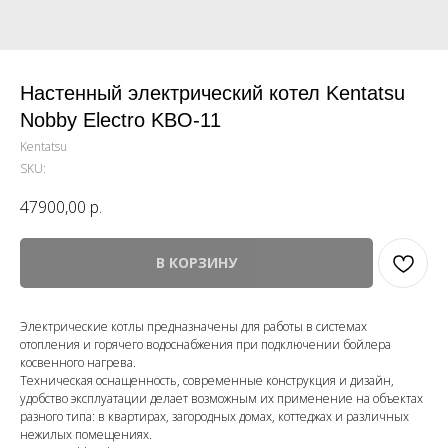
Настенный электрический котел Kentatsu
Nobby Electro KBO-11
Kentatsu
SKU:
47900,00
р.
В КОРЗИНУ
Электрические котлы предназначены для работы в системах
отопления и горячего водоснабжения при подключении бойлера
косвенного нагрева.
Техническая оснащенность, современные конструкция и дизайн,
удобство эксплуатации делает возможным их применение на объектах
разного типа: в квартирах, загородных домах, коттеджах и различных
нежилых помещениях.